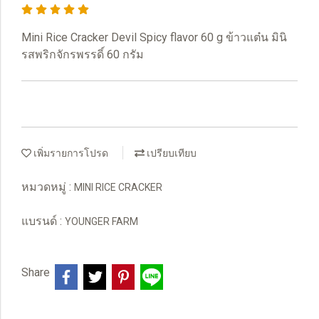
Mini Rice Cracker Devil Spicy flavor 60 g ข้าวแต๋น มินิ
รสพริกจักรพรรดิ์ 60 กรัม
เพิ่มรายการโปรด
เปรียบเทียบ
หมวดหมู่ :
MINI RICE CRACKER
แบรนด์ :
YOUNGER FARM
Share