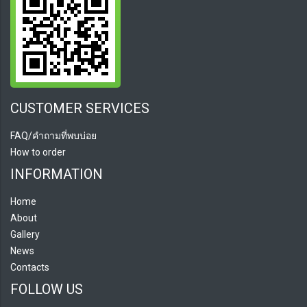
CUSTOMER SERVICES
FAQ/คำถามที่พบบ่อย
How to order
INFORMATION
Home
About
Gallery
News
Contacts
FOLLOW US