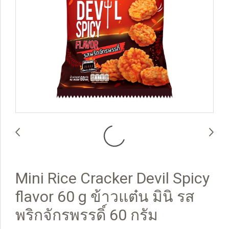
Mini Rice Cracker Devil Spicy
flavor 60 g ข้าวแต๋น มินิ รส
พริกจักรพรรดิ์ 60 กรัม