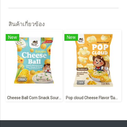
สินค้าเกี่ยวข้อง
New
New
Cheese Ball Corn Snack Sour Cream & Onion 50g
Pop cloud Cheese Flavor ป๊อบคลาวด์ รสชีส 40g