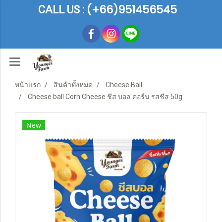
(+66)951456545
CALL US :
หน้าแรก
สินค้าทั้งหมด
Cheese Ball
Cheese ball Corn Cheese ชีส บอล คอร์น รสชีส 50g
New