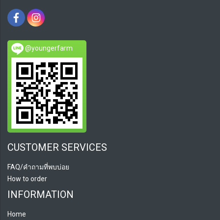
@youngerfarm
CUSTOMER SERVICES
FAQ/คำถามที่พบบ่อย
How to order
INFORMATION
Home