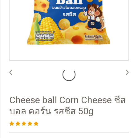
Cheese ball Corn Cheese ชีส
บอล คอร์น รสชีส 50g