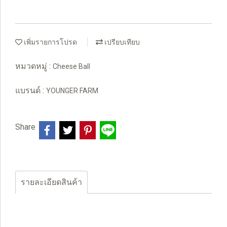
เพิ่มรายการโปรด
เปรียบเทียบ
หมวดหมู่ :
Cheese Ball
แบรนด์ :
YOUNGER FARM
Share
รายละเอียดสินค้า