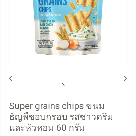
Super grains chips ขนม
ธัญพืชอบกรอบ รสซาวครีม
และหัวหอม 60 กรัม