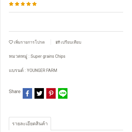
เพิ่มรายการโปรด
เปรียบเทียบ
หมวดหมู่ :
Super grains Chips
แบรนด์ :
YOUNGER FARM
Share
รายละเอียดสินค้า