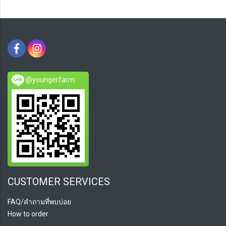
@youngerfarm
CUSTOMER SERVICES
FAQ/คำถามที่พบบ่อย
How to order