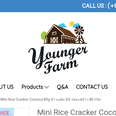
(+
CALL US :
UT US
Products
Q&A
CONTACT US
Mini Rice Cracker Coconut 80g ข้าวแต๋น มินิ รสมะพร้าว 80 กรัม
Mini Rice Cracker Coco