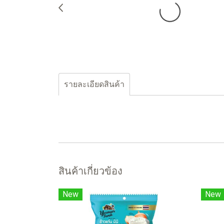
รายละเอียดสินค้า
สินค้าเกี่ยวข้อง
New
New