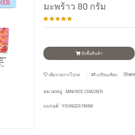
มะพร้าว 80 กรัม
สั่งซื้อสินค้า
Shar
เพิ่มรายการโปรด
เปรียบเทียบ
หมวดหมู่ :
MINI RICE CRACKER
แบรนด์ :
YOUNGER FARM