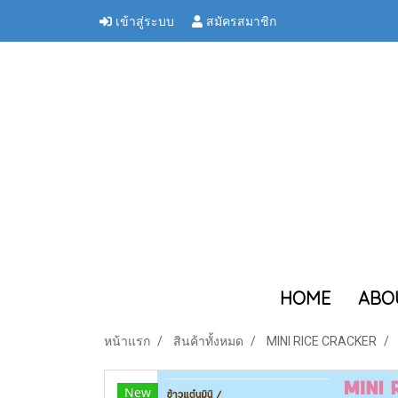
เข้าสู่ระบบ
สมัครสมาชิก
HOME
ABO
หน้าแรก
สินค้าทั้งหมด
MINI RICE CRACKER
New